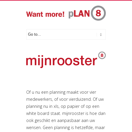
Of u nu een planning maakt voor vier
medewerkers, of voor vierduizend. Of uw
planning nu in xls, op papier of op een
white board staat. mijnrooster is hoe dan
ook geschikt en aanpasbaar aan uw
wensen. Geen planning is hetzelfde, maar