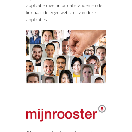
applicatie meer informatie vinden en de
link naar de eigen websites van deze
applicaties.