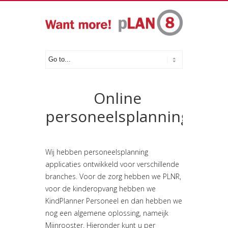
Online
personeelsplanning
Wij hebben personeelsplanning
applicaties ontwikkeld voor verschillende
branches. Voor de zorg hebben we PLNR,
voor de kinderopvang hebben we
KindPlanner Personeel en dan hebben we
nog een algemene oplossing, nameijk
Mijnrooster. Hieronder kunt u per