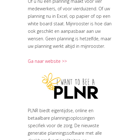
Of u nu een planning maakt voor vier
medewerkers, of voor vierduizend. Of uw
planning nu in Excel, op papier of op een
white board staat. Mijnrooster is hoe dan
ook geschikt en aanpasbaar aan uw
wensen. Geen planning is hetzelfde, maar
uw planning werkt altijd in mijnrooster.
Ga naar website >>
PLNR biedt eigentijdse, online en
betaalbare planningsoplossingen
specifiek voor de zorg. De nieuwste
generatie planningssoftware met alle