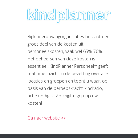
Bij kinderopvangorganisaties bestaat een
groot deel van de kosten uit
personeelskosten, vaak wel 65%-70%.
Het beheersen van deze kosten is
essentieel. KindPlanner Personeel™ geeft
real-time inzicht in de bezetting over alle
locaties en groepen en toont u waar, op
basis van de beroepskracht-kindratio,
actie nodig is. Zo krijgt u grip op uw
kosten!
Ga naar website >>