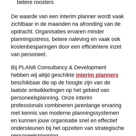
betere roosters
De waarde van een interim planner wordt vaak
zichtbaar in de maanden na afronding van de
opdracht. Organisaties ervaren minder
planningsstress, betere naleving en vaak ook
kostenbesparingen door een efficiëntere inzet
van personeel.
Bij PLAN8 Consultancy & Development
hebben wij altijd geschikte
interim planners
beschikbaar die op de hoogte zijn van de
laatste ontwikkelingen op het gebied van
personeelsplanning. Onze interim
professionals combineren jarenlange ervaring
met kennis van moderne planningssystemen
en kunnen jouw organisatie snel en effectief
ondersteunen bij het opzetten van strategische
personeelsplanning.