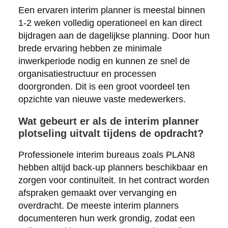
Een ervaren interim planner is meestal binnen
1-2 weken volledig operationeel en kan direct
bijdragen aan de dagelijkse planning. Door hun
brede ervaring hebben ze minimale
inwerkperiode nodig en kunnen ze snel de
organisatiestructuur en processen
doorgronden. Dit is een groot voordeel ten
opzichte van nieuwe vaste medewerkers.
Wat gebeurt er als de interim planner
plotseling uitvalt tijdens de opdracht?
Professionele interim bureaus zoals PLAN8
hebben altijd back-up planners beschikbaar en
zorgen voor continuïteit. In het contract worden
afspraken gemaakt over vervanging en
overdracht. De meeste interim planners
documenteren hun werk grondig, zodat een