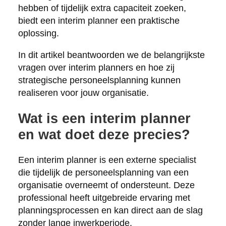
hebben of tijdelijk extra capaciteit zoeken,
biedt een interim planner een praktische
oplossing.
In dit artikel beantwoorden we de belangrijkste
vragen over interim planners en hoe zij
strategische personeelsplanning kunnen
realiseren voor jouw organisatie.
Wat is een interim planner
en wat doet deze precies?
Een interim planner is een externe specialist
die tijdelijk de personeelsplanning van een
organisatie overneemt of ondersteunt. Deze
professional heeft uitgebreide ervaring met
planningsprocessen en kan direct aan de slag
zonder lange inwerkperiode.