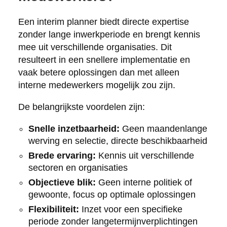
Een interim planner biedt directe expertise
zonder lange inwerkperiode en brengt kennis
mee uit verschillende organisaties. Dit
resulteert in een snellere implementatie en
vaak betere oplossingen dan met alleen
interne medewerkers mogelijk zou zijn.
De belangrijkste voordelen zijn:
Snelle inzetbaarheid:
Geen maandenlange
werving en selectie, directe beschikbaarheid
Brede ervaring:
Kennis uit verschillende
sectoren en organisaties
Objectieve blik:
Geen interne politiek of
gewoonte, focus op optimale oplossingen
Flexibiliteit:
Inzet voor een specifieke
periode zonder langetermijnverplichtingen