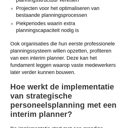
Projecten voor het optimaliseren van
bestaande planningsprocessen
Piekperiodes waarin extra
planningscapaciteit nodig is
Ook organisaties die hun eerste professionele
planningssysteem willen opzetten, profiteren
van een interim planner. Deze kan het
fundament leggen waarop vaste medewerkers
later verder kunnen bouwen.
Hoe werkt de implementatie
van strategische
personeelsplanning met een
interim planner?