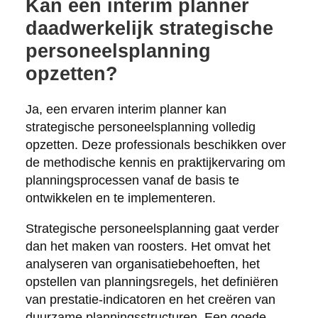
Kan een interim planner
daadwerkelijk strategische
personeelsplanning
opzetten?
Ja, een ervaren interim planner kan
strategische personeelsplanning volledig
opzetten. Deze professionals beschikken over
de methodische kennis en praktijkervaring om
planningsprocessen vanaf de basis te
ontwikkelen en te implementeren.
Strategische personeelsplanning gaat verder
dan het maken van roosters. Het omvat het
analyseren van organisatiebehoeften, het
opstellen van planningsregels, het definiëren
van prestatie-indicatoren en het creëren van
duurzame planningsstructuren. Een goede