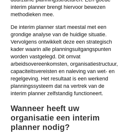
interim planner brengt hiervoor bewezen
methodieken mee.
De interim planner start meestal met een
grondige analyse van de huidige situatie.
Vervolgens ontwikkelt deze een strategisch
kader waarin alle planningsuitgangspunten
worden vastgelegd. Dit omvat
arbeidsovereenkomsten, organisatiestructuur,
capaciteitsvereisten en naleving van wet- en
regelgeving. Het resultaat is een werkend
planningssysteem dat na vertrek van de
interim planner zelfstandig functioneert.
Wanneer heeft uw
organisatie een interim
planner nodig?