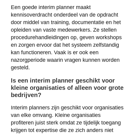
Een goede interim planner maakt
kennisoverdracht onderdeel van de opdracht
door middel van training, documentatie en het
opleiden van vaste medewerkers. Ze stellen
procedurehandleidingen op, geven workshops
en zorgen ervoor dat het systeem zelfstandig
kan functioneren. Vaak is er ook een
nazorgperiode waarin vragen kunnen worden
gesteld.
Is een interim planner geschikt voor
kleine organisaties of alleen voor grote
bedrijven?
Interim planners zijn geschikt voor organisaties
van elke omvang. Kleine organisaties
profiteren juist sterk omdat ze tijdelijk toegang
krijgen tot expertise die ze zich anders niet