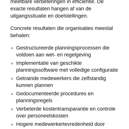
meetbare verbeteringen in efficiëntie. De
exacte resultaten hangen af van de
uitgangssituatie en doelstellingen.
Concrete resultaten die organisaties meestal
behalen:
Gestructureerde planningsprocessen die
voldoen aan wet- en regelgeving
Implementatie van geschikte
planningssoftware met volledige configuratie
Getrainde medewerkers die zelfstandig
kunnen plannen
Gedocumenteerde procedures en
planningsregels
Verbeterde kostentransparantie en controle
over personeelskosten
Hogere medewerkertevredenheid door