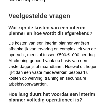
Veelgestelde vragen
Wat zijn de kosten van een interim
planner en hoe wordt dit afgerekend?
De kosten van een interim planner variëren
afhankelijk van ervaring en complexiteit van de
opdracht, meestal tussen €500-€1000 per dag.
Afrekening gebeurt vaak op basis van een
vaste dagprijs of maandtarief. Hoewel dit hoger
lijkt dan een vaste medewerker, bespaart u
kosten op werving, training en secundaire
arbeidsvoorwaarden.
Hoe lang duurt het voordat een interim
planner volledig operationeel is?