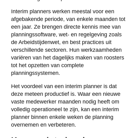
Interim planners werken meestal voor een
afgebakende periode, van enkele maanden tot
een jaar. Ze brengen directe kennis mee van
planningssoftware, wet- en regelgeving zoals
de Arbeidstijdenwet, en best practices uit
verschillende sectoren. Hun werkzaamheden
variëren van het dagelijks maken van roosters
tot het opzetten van complete
planningssystemen.
Het voordeel van een interim planner is dat
deze meteen productief is. Waar een nieuwe
vaste medewerker maanden nodig heeft om
volledig operationeel te zijn, kan een interim
planner binnen enkele weken de planning
overnemen en verbeteren.