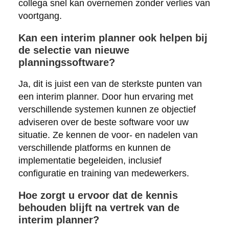
collega snel kan overnemen zonder verlies van
voortgang.
Kan een interim planner ook helpen bij
de selectie van nieuwe
planningssoftware?
Ja, dit is juist een van de sterkste punten van
een interim planner. Door hun ervaring met
verschillende systemen kunnen ze objectief
adviseren over de beste software voor uw
situatie. Ze kennen de voor- en nadelen van
verschillende platforms en kunnen de
implementatie begeleiden, inclusief
configuratie en training van medewerkers.
Hoe zorgt u ervoor dat de kennis
behouden blijft na vertrek van de
interim planner?