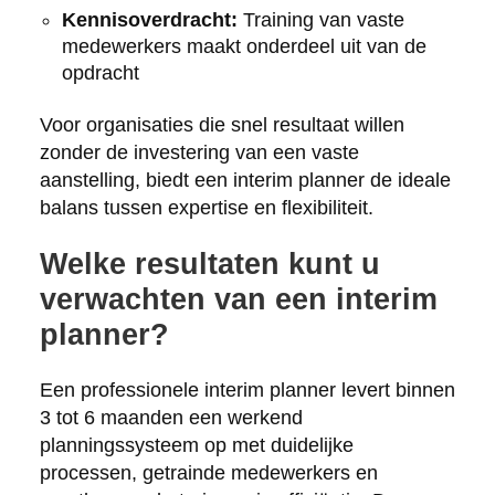
Kennisoverdracht:
Training van vaste
medewerkers maakt onderdeel uit van de
opdracht
Voor organisaties die snel resultaat willen
zonder de investering van een vaste
aanstelling, biedt een interim planner de ideale
balans tussen expertise en flexibiliteit.
Welke resultaten kunt u
verwachten van een interim
planner?
Een professionele interim planner levert binnen
3 tot 6 maanden een werkend
planningssysteem op met duidelijke
processen, getrainde medewerkers en