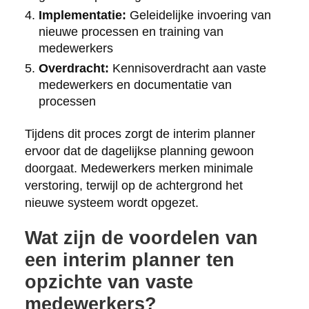
Implementatie:
Geleidelijke invoering van
nieuwe processen en training van
medewerkers
Overdracht:
Kennisoverdracht aan vaste
medewerkers en documentatie van
processen
Tijdens dit proces zorgt de interim planner
ervoor dat de dagelijkse planning gewoon
doorgaat. Medewerkers merken minimale
verstoring, terwijl op de achtergrond het
nieuwe systeem wordt opgezet.
Wat zijn de voordelen van
een interim planner ten
opzichte van vaste
medewerkers?