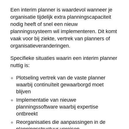
Een interim planner is waardevol wanneer je
organisatie tijdelijk extra planningscapaciteit
nodig heeft of snel een nieuw
planningssysteem wil implementeren. Dit komt
vaak voor bij ziekte, vertrek van planners of
organisatieveranderingen.
Specifieke situaties waarin een interim planner
nuttig is:
Plotseling vertrek van de vaste planner
waarbij continuïteit gewaarborgd moet
blijven
Implementatie van nieuwe
planningssoftware waarbij expertise
ontbreekt
Reorganisaties die aanpassingen in de
planningsstructuur vereisen