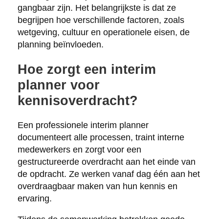
gangbaar zijn. Het belangrijkste is dat ze
begrijpen hoe verschillende factoren, zoals
wetgeving, cultuur en operationele eisen, de
planning beïnvloeden.
Hoe zorgt een interim
planner voor
kennisoverdracht?
Een professionele interim planner
documenteert alle processen, traint interne
medewerkers en zorgt voor een
gestructureerde overdracht aan het einde van
de opdracht. Ze werken vanaf dag één aan het
overdraagbaar maken van hun kennis en
ervaring.