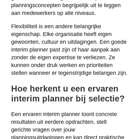
planningsconcepten begrijpelijk uit te leggen
aan medewerkers op alle niveaus.
Flexibiliteit is een andere belangrijke
eigenschap. Elke organisatie heeft eigen
gewoonten, cultuur en uitdagingen. Een goede
interim planner past zijn of haar aanpak aan
zonder de eigen expertise te verliezen. Ze
kunnen onder druk werken en prioriteiten
stellen wanneer er tegenstrijdige belangen zijn.
Hoe herkent u een ervaren
interim planner bij selectie?
Een ervaren interim planner toont concrete
resultaten uit eerdere opdrachten, stelt
gerichte vragen over jouw
planningsuitdagingen en kan direct praktische