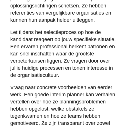
oplossingsrichtingen schetsen. Ze hebben
referenties van vergelijkbare organisaties en
kunnen hun aanpak helder uitleggen.
Let tijdens het selectieproces op hoe de
kandidaat reageert op jouw specifieke situatie.
Een ervaren professional herkent patronen en
kan snel inschatten waar de grootste
verbeterkansen liggen. Ze vragen door over
jullie huidige processen en tonen interesse in
de organisatiecultuur.
Vraag naar concrete voorbeelden van eerder
werk. Een goede interim planner kan verhalen
vertellen over hoe ze planningsproblemen
hebben opgelost, welke obstakels ze
tegenkwamen en hoe ze teams hebben
gemotiveerd. Ze zijn transparant over zowel