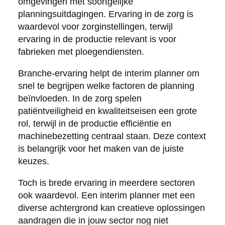
omgevingen met soortgelijke
planningsuitdagingen. Ervaring in de zorg is
waardevol voor zorginstellingen, terwijl
ervaring in de productie relevant is voor
fabrieken met ploegendiensten.
Branche-ervaring helpt de interim planner om
snel te begrijpen welke factoren de planning
beïnvloeden. In de zorg spelen
patiëntveiligheid en kwaliteitseisen een grote
rol, terwijl in de productie efficiëntie en
machinebezetting centraal staan. Deze context
is belangrijk voor het maken van de juiste
keuzes.
Toch is brede ervaring in meerdere sectoren
ook waardevol. Een interim planner met een
diverse achtergrond kan creatieve oplossingen
aandragen die in jouw sector nog niet