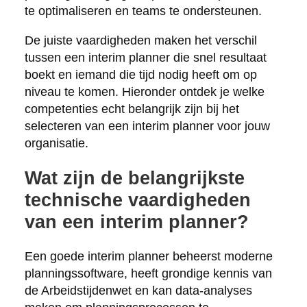
te optimaliseren en teams te ondersteunen.
De juiste vaardigheden maken het verschil
tussen een interim planner die snel resultaat
boekt en iemand die tijd nodig heeft om op
niveau te komen. Hieronder ontdek je welke
competenties echt belangrijk zijn bij het
selecteren van een interim planner voor jouw
organisatie.
Wat zijn de belangrijkste
technische vaardigheden
van een interim planner?
Een goede interim planner beheerst moderne
planningssoftware, heeft grondige kennis van
de Arbeidstijdenwet en kan data-analyses