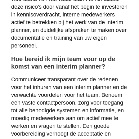
deze risico's door vanaf het begin te investeren
in kennisoverdracht, interne medewerkers
actief te betrekken bij het werk van de interim
planner, en duidelijke afspraken te maken over
documentatie en training van uw eigen
personeel.
Hoe bereid ik mijn team voor op de
komst van een interim planner?
Communiceer transparant over de redenen
voor het inhuren van een interim planner en de
verwachte voordelen voor het team. Benoem
een vaste contactpersoon, zorg voor toegang
tot alle benodigde systemen en informatie, en
moedig medewerkers aan om actief mee te
werken en vragen te stellen. Een goede
voorbereiding verhoogt de acceptatie en