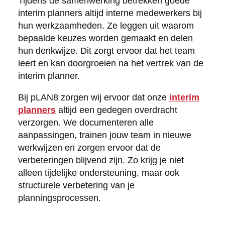
Tijdens de samenwerking betrekken goede
interim planners altijd interne medewerkers bij
hun werkzaamheden. Ze leggen uit waarom
bepaalde keuzes worden gemaakt en delen
hun denkwijze. Dit zorgt ervoor dat het team
leert en kan doorgroeien na het vertrek van de
interim planner.
Bij pLAN8 zorgen wij ervoor dat onze
interim
planners
altijd een gedegen overdracht
verzorgen. We documenteren alle
aanpassingen, trainen jouw team in nieuwe
werkwijzen en zorgen ervoor dat de
verbeteringen blijvend zijn. Zo krijg je niet
alleen tijdelijke ondersteuning, maar ook
structurele verbetering van je
planningsprocessen.