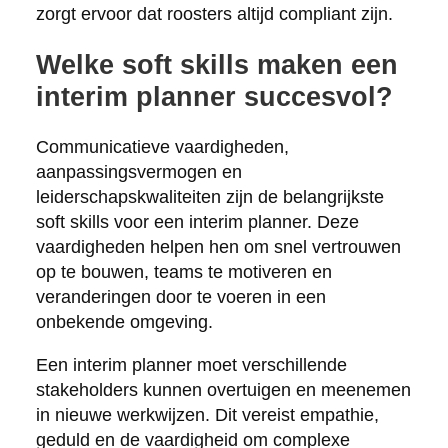
zorgt ervoor dat roosters altijd compliant zijn.
Welke soft skills maken een
interim planner succesvol?
Communicatieve vaardigheden,
aanpassingsvermogen en
leiderschapskwaliteiten zijn de belangrijkste
soft skills voor een interim planner. Deze
vaardigheden helpen hen om snel vertrouwen
op te bouwen, teams te motiveren en
veranderingen door te voeren in een
onbekende omgeving.
Een interim planner moet verschillende
stakeholders kunnen overtuigen en meenemen
in nieuwe werkwijzen. Dit vereist empathie,
geduld en de vaardigheid om complexe