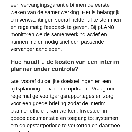
een vervangingsgarantie binnen de eerste
weken van de samenwerking. Het is belangrijk
om verwachtingen vooraf helder af te stemmen
en regelmatig feedback te geven. Bij pLAN8
monitoren we de samenwerking actief en
kunnen indien nodig snel een passende
vervanger aanbieden.
Hoe houdt u de kosten van een interim
planner onder controle?
Stel vooraf duidelijke doelstellingen en een
tijdsplanning op voor de opdracht. Vraag om
regelmatige voortgangsrapportages en zorg
voor een goede briefing zodat de interim
planner efficiënt kan werken. Investeer in
goede documentatie en toegang tot systemen
om de opstartperiode te verkorten en daarmee