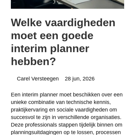
Welke vaardigheden
moet een goede
interim planner
hebben?
Posted
Carel Versteegen
28 jun, 2026
by:
Een interim planner moet beschikken over een
unieke combinatie van technische kennis,
praktijkervaring en sociale vaardigheden om
succesvol te zijn in verschillende organisaties.
Deze professionals stappen tijdelijk binnen om
planningsuitdagingen op te lossen, processen