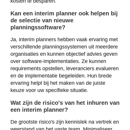
kosten te besparen.
Kan een interim planner ook helpen bij
de selectie van nieuwe
planningssoftware?
Ja, interim planners hebben vaak ervaring met
verschillende planningssystemen uit meerdere
organisaties en kunnen objectief advies geven
over software-implementaties. Ze kunnen
requirements opstellen, leveranciers evalueren
en de implementatie begeleiden. Hun brede
ervaring helpt bij het maken van de juiste
keuze voor uw specifieke situatie.
Wat zijn de risico's van het inhuren van
een interim planner?
De grootste risico's zijn kennislek na vertrek en
weerstand van het vaste team. Minimaliseer