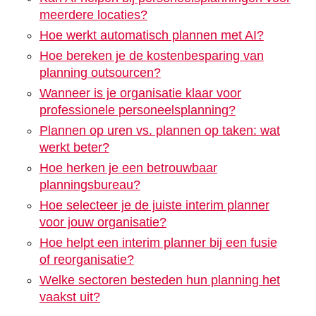
meerdere locaties?
Hoe werkt automatisch plannen met AI?
Hoe bereken je de kostenbesparing van
planning outsourcen?
Wanneer is je organisatie klaar voor
professionele personeelsplanning?
Plannen op uren vs. plannen op taken: wat
werkt beter?
Hoe herken je een betrouwbaar
planningsbureau?
Hoe selecteer je de juiste interim planner
voor jouw organisatie?
Hoe helpt een interim planner bij een fusie
of reorganisatie?
Welke sectoren besteden hun planning het
vaakst uit?