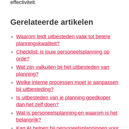
effectiviteit.
Gerelateerde artikelen
Waarom leidt uitbesteden vaak tot betere
planningskwaliteit?
Checklist: is jouw personeelsplanning op
orde?
Wat zijn valkuilen bij het uitbesteden van
planning?
Welke interne processen moet je aanpassen
bij uitbesteding?
Is uitbesteden van je planning goedkoper
dan het zelf doen?
Wat is personeelsplanning en waarom is het
belangrijk?
Kan AI helpen bij personeelsplanningen voor