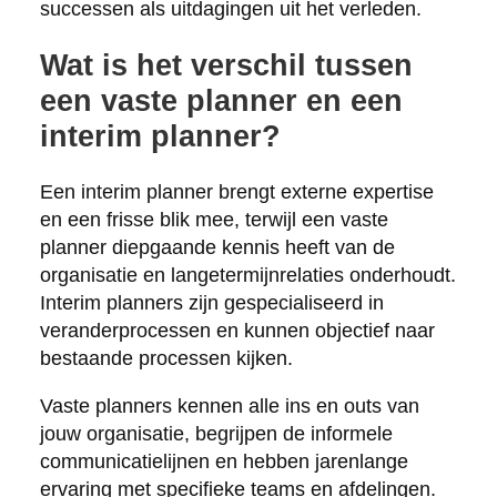
successen als uitdagingen uit het verleden.
Wat is het verschil tussen
een vaste planner en een
interim planner?
Een interim planner brengt externe expertise
en een frisse blik mee, terwijl een vaste
planner diepgaande kennis heeft van de
organisatie en langetermijnrelaties onderhoudt.
Interim planners zijn gespecialiseerd in
veranderprocessen en kunnen objectief naar
bestaande processen kijken.
Vaste planners kennen alle ins en outs van
jouw organisatie, begrijpen de informele
communicatielijnen en hebben jarenlange
ervaring met specifieke teams en afdelingen.