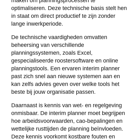
maken om planningsprocessen te
optimaliseren. Deze technische basis stelt hen
in staat om direct productief te zijn zonder
lange inwerkperiode.
De technische vaardigheden omvatten
beheersing van verschillende
planningssystemen, zoals Excel,
gespecialiseerde roostersoftware en online
planningstools. Een ervaren interim planner
past zich snel aan nieuwe systemen aan en
kan zelfs advies geven over welke tools het
beste bij jouw organisatie passen.
Daarnaast is kennis van wet- en regelgeving
onmisbaar. De interim planner moet begrijpen
hoe arbeidsvoorwaarden, cao-bepalingen en
wettelijke rusttijden de planning beïnvloeden.
Deze kennis voorkomt kostbare fouten en