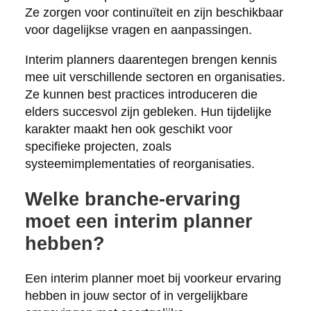
Ze zorgen voor continuïteit en zijn beschikbaar
voor dagelijkse vragen en aanpassingen.
Interim planners daarentegen brengen kennis
mee uit verschillende sectoren en organisaties.
Ze kunnen best practices introduceren die
elders succesvol zijn gebleken. Hun tijdelijke
karakter maakt hen ook geschikt voor
specifieke projecten, zoals
systeemimplementaties of reorganisaties.
Welke branche-ervaring
moet een interim planner
hebben?
Een interim planner moet bij voorkeur ervaring
hebben in jouw sector of in vergelijkbare