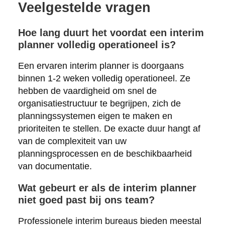
Veelgestelde vragen
Hoe lang duurt het voordat een interim
planner volledig operationeel is?
Een ervaren interim planner is doorgaans
binnen 1-2 weken volledig operationeel. Ze
hebben de vaardigheid om snel de
organisatiestructuur te begrijpen, zich de
planningssystemen eigen te maken en
prioriteiten te stellen. De exacte duur hangt af
van de complexiteit van uw
planningsprocessen en de beschikbaarheid
van documentatie.
Wat gebeurt er als de interim planner
niet goed past bij ons team?
Professionele interim bureaus bieden meestal