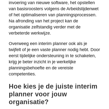
invoering van nieuwe software, het opstellen
van basisroosters volgens de Arbeidstijdenwet
of het optimaliseren van planningsprocessen.
Na afronding van het project kan de
organisatie zelfstandig verder met de
verbeterde werkwijze.
Overweeg een interim planner ook als je
twijfelt of je een vaste planner nodig hebt. Door
eerst tijdelijke ondersteuning in te schakelen,
krijg je beter inzicht in je werkelijke
planningsbehoefte en de vereiste
competenties.
Hoe kies je de juiste interim
planner voor jouw
organisatie?