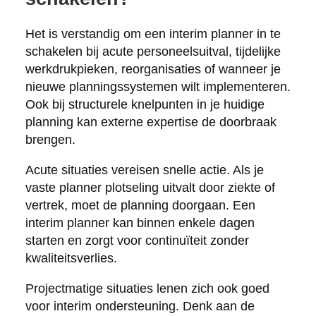
Het is verstandig om een interim planner in te
schakelen bij acute personeelsuitval, tijdelijke
werkdrukpieken, reorganisaties of wanneer je
nieuwe planningssystemen wilt implementeren.
Ook bij structurele knelpunten in je huidige
planning kan externe expertise de doorbraak
brengen.
Acute situaties vereisen snelle actie. Als je
vaste planner plotseling uitvalt door ziekte of
vertrek, moet de planning doorgaan. Een
interim planner kan binnen enkele dagen
starten en zorgt voor continuïteit zonder
kwaliteitsverlies.
Projectmatige situaties lenen zich ook goed
voor interim ondersteuning. Denk aan de