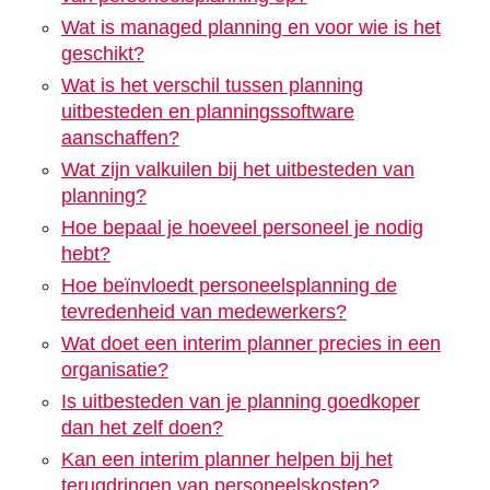
Wat is managed planning en voor wie is het
geschikt?
Wat is het verschil tussen planning
uitbesteden en planningssoftware
aanschaffen?
Wat zijn valkuilen bij het uitbesteden van
planning?
Hoe bepaal je hoeveel personeel je nodig
hebt?
Hoe beïnvloedt personeelsplanning de
tevredenheid van medewerkers?
Wat doet een interim planner precies in een
organisatie?
Is uitbesteden van je planning goedkoper
dan het zelf doen?
Kan een interim planner helpen bij het
terugdringen van personeelskosten?