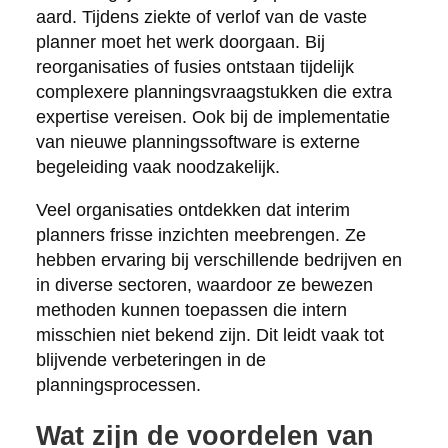
aard. Tijdens ziekte of verlof van de vaste
planner moet het werk doorgaan. Bij
reorganisaties of fusies ontstaan tijdelijk
complexere planningsvraagstukken die extra
expertise vereisen. Ook bij de implementatie
van nieuwe planningssoftware is externe
begeleiding vaak noodzakelijk.
Veel organisaties ontdekken dat interim
planners frisse inzichten meebrengen. Ze
hebben ervaring bij verschillende bedrijven en
in diverse sectoren, waardoor ze bewezen
methoden kunnen toepassen die intern
misschien niet bekend zijn. Dit leidt vaak tot
blijvende verbeteringen in de
planningsprocessen.
Wat zijn de voordelen van