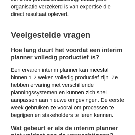
organisatie verzekerd is van expertise die
direct resultaat oplevert.
Veelgestelde vragen
Hoe lang duurt het voordat een interim
planner volledig productief is?
Een ervaren interim planner kan meestal
binnen 1-2 weken volledig productief zijn. Ze
hebben ervaring met verschillende
planningssystemen en kunnen zich snel
aanpassen aan nieuwe omgevingen. De eerste
week gebruiken ze vooral om processen te
begrijpen en stakeholders te leren kennen.
Wat gebeurt er als de interim planner