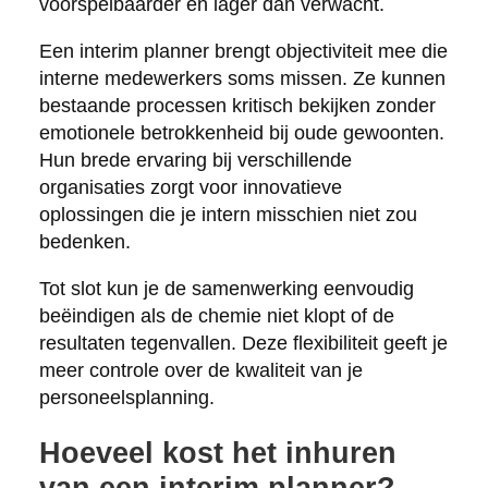
voorspelbaarder en lager dan verwacht.
Een interim planner brengt objectiviteit mee die
interne medewerkers soms missen. Ze kunnen
bestaande processen kritisch bekijken zonder
emotionele betrokkenheid bij oude gewoonten.
Hun brede ervaring bij verschillende
organisaties zorgt voor innovatieve
oplossingen die je intern misschien niet zou
bedenken.
Tot slot kun je de samenwerking eenvoudig
beëindigen als de chemie niet klopt of de
resultaten tegenvallen. Deze flexibiliteit geeft je
meer controle over de kwaliteit van je
personeelsplanning.
Hoeveel kost het inhuren
van een interim planner?