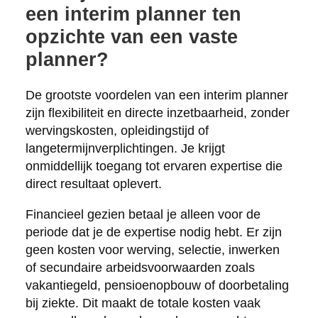
een interim planner ten
opzichte van een vaste
planner?
De grootste voordelen van een interim planner
zijn flexibiliteit en directe inzetbaarheid, zonder
wervingskosten, opleidingstijd of
langetermijnverplichtingen. Je krijgt
onmiddellijk toegang tot ervaren expertise die
direct resultaat oplevert.
Financieel gezien betaal je alleen voor de
periode dat je de expertise nodig hebt. Er zijn
geen kosten voor werving, selectie, inwerken
of secundaire arbeidsvoorwaarden zoals
vakantiegeld, pensioenopbouw of doorbetaling
bij ziekte. Dit maakt de totale kosten vaak