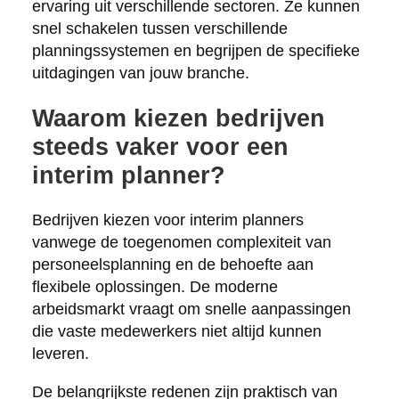
ervaring uit verschillende sectoren. Ze kunnen
snel schakelen tussen verschillende
planningssystemen en begrijpen de specifieke
uitdagingen van jouw branche.
Waarom kiezen bedrijven
steeds vaker voor een
interim planner?
Bedrijven kiezen voor interim planners
vanwege de toegenomen complexiteit van
personeelsplanning en de behoefte aan
flexibele oplossingen. De moderne
arbeidsmarkt vraagt om snelle aanpassingen
die vaste medewerkers niet altijd kunnen
leveren.
De belangrijkste redenen zijn praktisch van