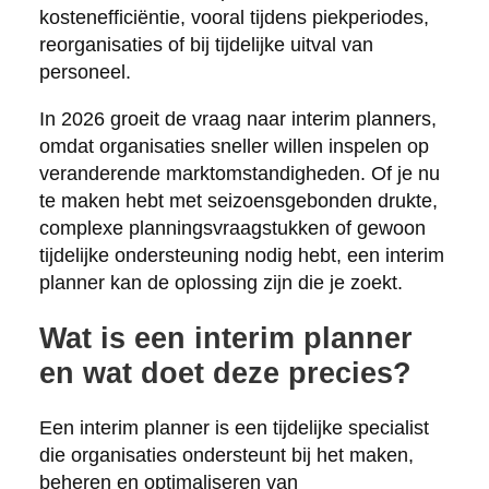
kostenefficiëntie, vooral tijdens piekperiodes,
reorganisaties of bij tijdelijke uitval van
personeel.
In 2026 groeit de vraag naar interim planners,
omdat organisaties sneller willen inspelen op
veranderende marktomstandigheden. Of je nu
te maken hebt met seizoensgebonden drukte,
complexe planningsvraagstukken of gewoon
tijdelijke ondersteuning nodig hebt, een interim
planner kan de oplossing zijn die je zoekt.
Wat is een interim planner
en wat doet deze precies?
Een interim planner is een tijdelijke specialist
die organisaties ondersteunt bij het maken,
beheren en optimaliseren van