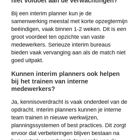
niet voldoet aan de verwachtingen?
Bij een interim planner kun je de
samenwerking meestal met korte opzegtermijn
beëindigen, vaak binnen 1-2 weken. Dit is een
groot voordeel ten opzichte van vaste
medewerkers. Serieuze interim bureaus
bieden vaak vervanging aan als de match niet
goed uitpakt.
Kunnen interim planners ook helpen
bij het trainen van interne
medewerkers?
Ja, kennisoverdracht is vaak onderdeel van de
opdracht. Interim planners kunnen je interne
team trainen in nieuwe werkwijzen,
planningssystemen of best practices. Dit zorgt
ervoor dat verbeteringen blijven bestaan na