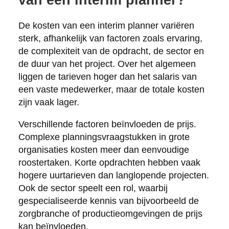
De kosten van een interim planner variëren
sterk, afhankelijk van factoren zoals ervaring,
de complexiteit van de opdracht, de sector en
de duur van het project. Over het algemeen
liggen de tarieven hoger dan het salaris van
een vaste medewerker, maar de totale kosten
zijn vaak lager.
Verschillende factoren beïnvloeden de prijs.
Complexe planningsvraagstukken in grote
organisaties kosten meer dan eenvoudige
roostertaken. Korte opdrachten hebben vaak
hogere uurtarieven dan langlopende projecten.
Ook de sector speelt een rol, waarbij
gespecialiseerde kennis van bijvoorbeeld de
zorgbranche of productieomgevingen de prijs
kan beïnvloeden.