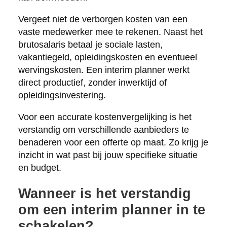
Vergeet niet de verborgen kosten van een
vaste medewerker mee te rekenen. Naast het
brutosalaris betaal je sociale lasten,
vakantiegeld, opleidingskosten en eventueel
wervingskosten. Een interim planner werkt
direct productief, zonder inwerktijd of
opleidingsinvestering.
Voor een accurate kostenvergelijking is het
verstandig om verschillende aanbieders te
benaderen voor een offerte op maat. Zo krijg je
inzicht in wat past bij jouw specifieke situatie
en budget.
Wanneer is het verstandig
om een interim planner in te
schakelen?