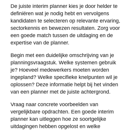
De juiste interim planner kies je door helder te
definiëren wat je nodig hebt en vervolgens
kandidaten te selecteren op relevante ervaring,
sectorkennis en bewezen resultaten. Zorg voor
een goede match tussen de uitdaging en de
expertise van de planner.
Begin met een duidelijke omschrijving van je
planningsvraagstuk. Welke systemen gebruik
je? Hoeveel medewerkers moeten worden
ingepland? Welke specifieke knelpunten wil je
oplossen? Deze informatie helpt bij het vinden
van een planner met de juiste achtergrond.
Vraag naar concrete voorbeelden van
vergelijkbare opdrachten. Een goede interim
planner kan uitleggen hoe ze soortgelijke
uitdagingen hebben opgelost en welke