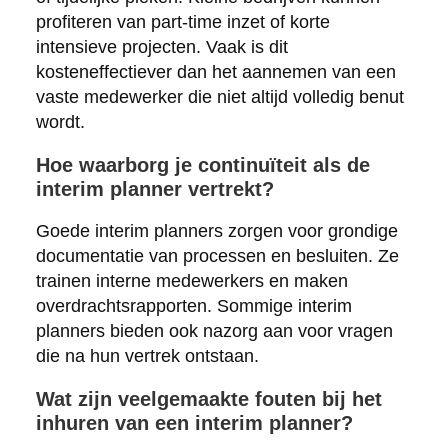
profiteren van part-time inzet of korte
intensieve projecten. Vaak is dit
kosteneffectiever dan het aannemen van een
vaste medewerker die niet altijd volledig benut
wordt.
Hoe waarborg je continuïteit als de
interim planner vertrekt?
Goede interim planners zorgen voor grondige
documentatie van processen en besluiten. Ze
trainen interne medewerkers en maken
overdrachtsrapporten. Sommige interim
planners bieden ook nazorg aan voor vragen
die na hun vertrek ontstaan.
Wat zijn veelgemaakte fouten bij het
inhuren van een interim planner?