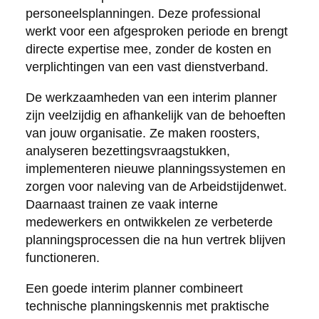
personeelsplanningen. Deze professional
werkt voor een afgesproken periode en brengt
directe expertise mee, zonder de kosten en
verplichtingen van een vast dienstverband.
De werkzaamheden van een interim planner
zijn veelzijdig en afhankelijk van de behoeften
van jouw organisatie. Ze maken roosters,
analyseren bezettingsvraagstukken,
implementeren nieuwe planningssystemen en
zorgen voor naleving van de Arbeidstijdenwet.
Daarnaast trainen ze vaak interne
medewerkers en ontwikkelen ze verbeterde
planningsprocessen die na hun vertrek blijven
functioneren.
Een goede interim planner combineert
technische planningskennis met praktische