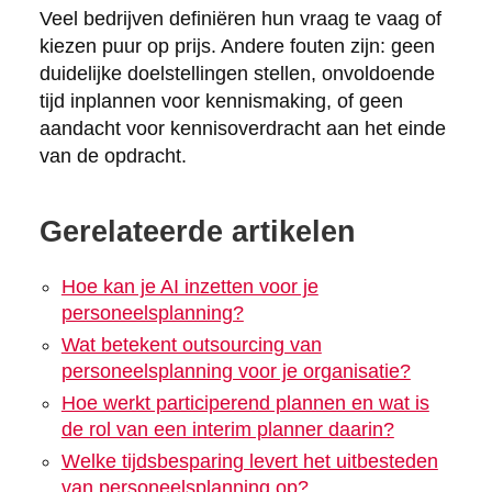
Veel bedrijven definiëren hun vraag te vaag of
kiezen puur op prijs. Andere fouten zijn: geen
duidelijke doelstellingen stellen, onvoldoende
tijd inplannen voor kennismaking, of geen
aandacht voor kennisoverdracht aan het einde
van de opdracht.
Gerelateerde artikelen
Hoe kan je AI inzetten voor je
personeelsplanning?
Wat betekent outsourcing van
personeelsplanning voor je organisatie?
Hoe werkt participerend plannen en wat is
de rol van een interim planner daarin?
Welke tijdsbesparing levert het uitbesteden
van personeelsplanning op?