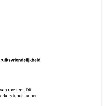
ruiksvriendelijkheid
van roosters. Dit
werkers input kunnen