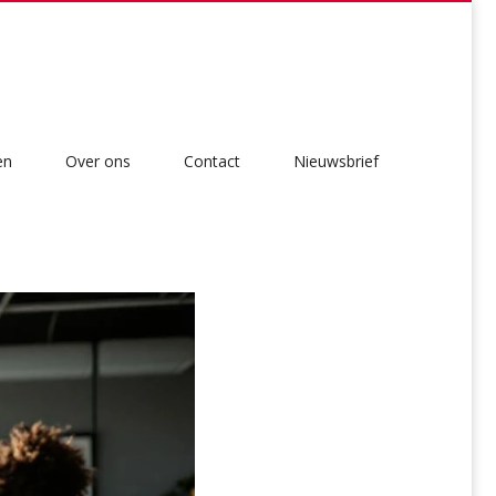
en
Over ons
Contact
Nieuwsbrief