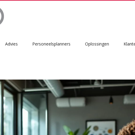
Advies
Personeelsplanners
Oplossingen
Klant