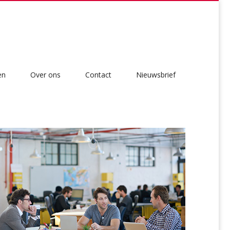
en
Over ons
Contact
Nieuwsbrief