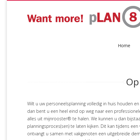
Home
Op
Wilt u uw personeelsplanning volledig in huis houden 
dan bent u een heel eind op weg naar een professionele 
alles uit mijnrooster® te halen. We kunnen u dan bijsta
planningsproces(sen) te laten kijken. Dit kan tijdens 
ontvangt u samen met vakgenoten een uitgebreide dem